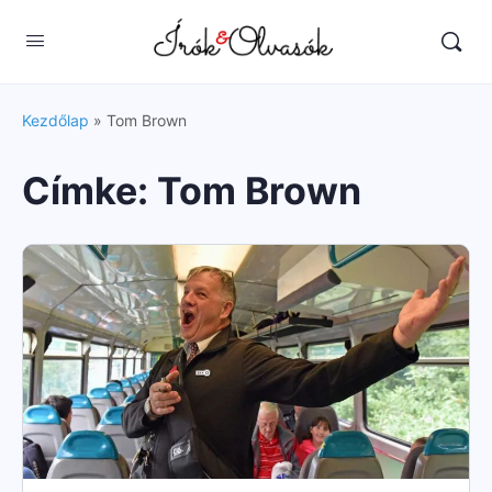
Kezdőlap
»
Tom Brown
Címke:
Tom Brown