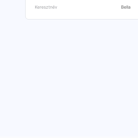
Keresztnév
Bella