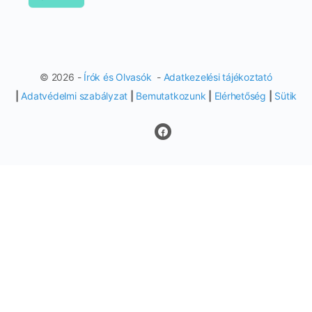
© 2026 -
Írók és Olvasók
-
Adatkezelési tájékoztató
|
Adatvédelmi szabályzat
|
Bemutatkozunk
|
Elérhetőség
|
Sütik