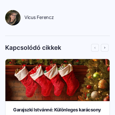
Vicus Ferencz
Kapcsolódó cikkek
Garajszki Istvánné: Különleges karácsony