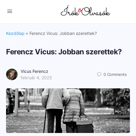
Kezdőlap
»
Ferencz Vicus: Jobban szerettek?
Ferencz Vicus: Jobban szerettek?
Vicus Ferencz
0
Comments
február 4, 2023