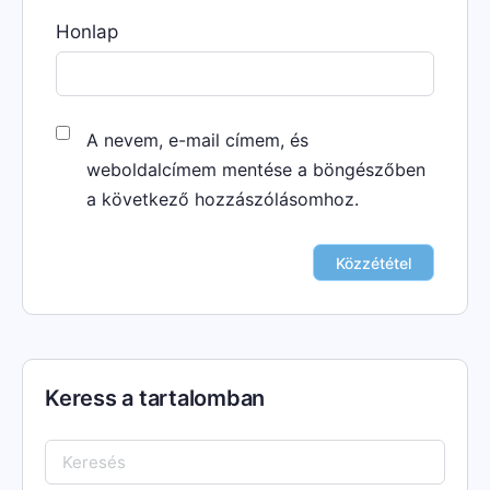
Honlap
A nevem, e-mail címem, és
weboldalcímem mentése a böngészőben
a következő hozzászólásomhoz.
Keress a tartalomban
Keresés: