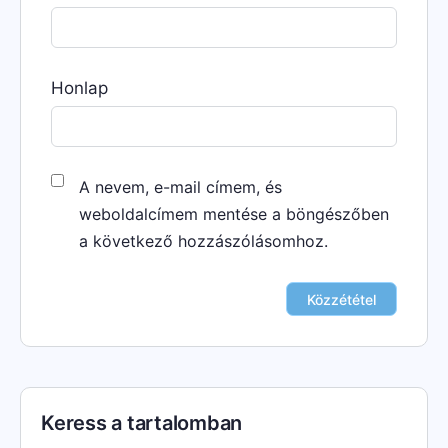
Honlap
A nevem, e-mail címem, és
weboldalcímem mentése a böngészőben
a következő hozzászólásomhoz.
Keress a tartalomban