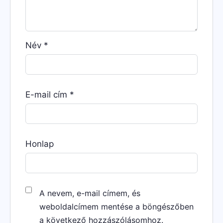
Név
*
E-mail cím
*
Honlap
A nevem, e-mail címem, és
weboldalcímem mentése a böngészőben
a következő hozzászólásomhoz.