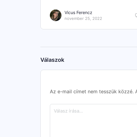
Vicus Ferencz
november 25, 2022
Válaszok
Az e-mail címet nem tesszük közzé.